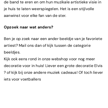
de band te eren en om hun muzikale artistieke visie in
je huis te laten weerspiegelen. Het is een stijlvolle
aanwinst voor elke fan van de ster.
Opzoek naar wat anders?
Ben je op zoek naar een ander beeldje van je favoriete
artiest? Mail ons dan of kijk tussen de categorie
beeldjes.
Kijk ook eens rond in onze
webshop
voor nog meer
decoratie voor in huis! Liever een
grote decoratie
Elvis
? of kijk bij onze andere
muziek cadeaus!
Of toch liever
iets voor
voetballers