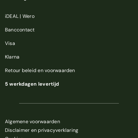
iDEAL | Wero
Banccontact
Visa
Klarna
Retour beleid
en
voorwaarden
5 werkdagen levertijd
Algemene voorwaarden
Disclaimer en privacyverklaring