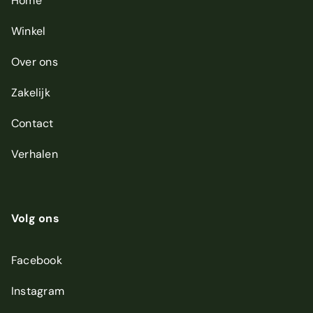
Home
Winkel
Over ons
Zakelijk
Contact
Verhalen
Volg ons
Facebook
Instagram