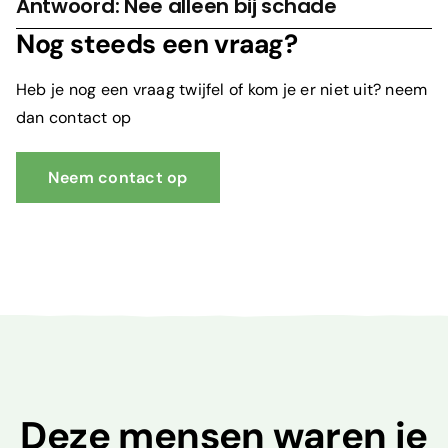
Antwoord: Nee alleen bij schade
Nog steeds een vraag?
Heb je nog een vraag twijfel of kom je er niet uit? neem
dan contact op
Neem contact op
Deze mensen waren je