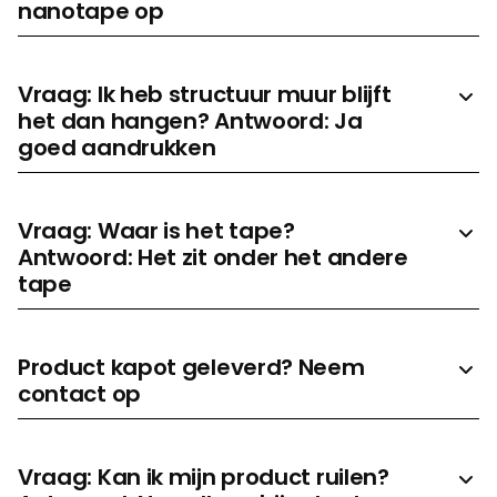
nanotape op
Toelichting
Vraag: Ik heb structuur muur blijft
het dan hangen? Antwoord: Ja
goed aandrukken
Vraag: Waar is het tape?
Antwoord: Het zit onder het andere
tape
Prijs aanvragen
Product kapot geleverd? Neem
contact op
Vraag: Kan ik mijn product ruilen?