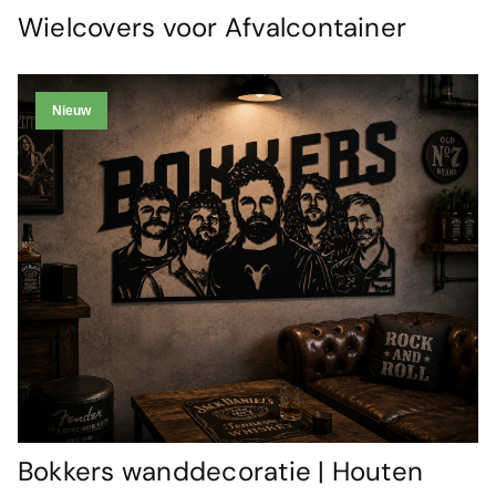
Wielcovers voor Afvalcontainer
Nieuw
Bokkers wanddecoratie | Houten