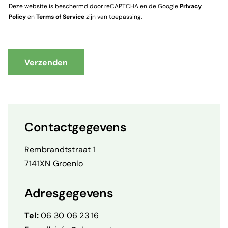
Deze website is beschermd door reCAPTCHA en de Google
Privacy
Policy
en
Terms of Service
zijn van toepassing.
Verzenden
Contactgegevens
Rembrandtstraat 1
7141XN Groenlo
Adresgegevens
Tel:
06 30 06 23 16