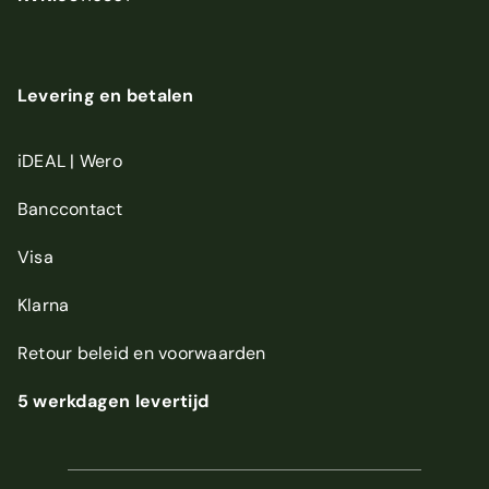
Levering en betalen
iDEAL | Wero
Banccontact
Visa
Klarna
Retour beleid
en
voorwaarden
5 werkdagen levertijd