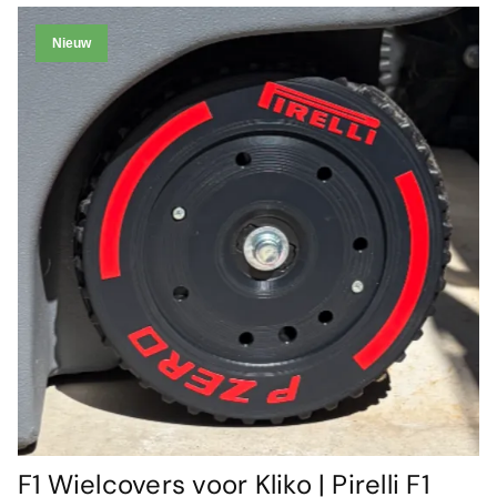
Nieuw
F1 Wielcovers voor Kliko | Pirelli F1