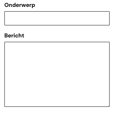
Onderwerp
Bericht