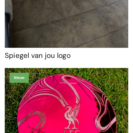
Spiegel van jou logo
Nieuw