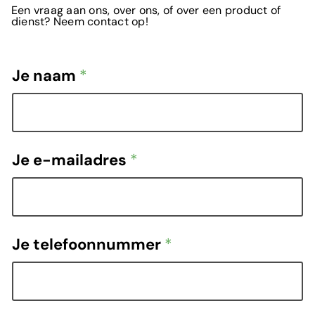
Een vraag aan ons, over ons, of over een product of
dienst? Neem contact op!
Je naam
*
Je e-mailadres
*
Je telefoonnummer
*