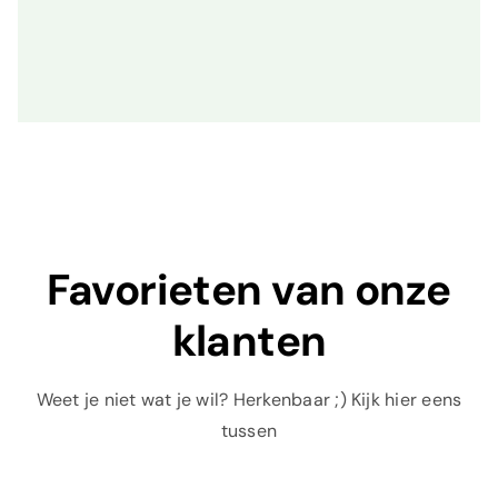
Favorieten van onze
klanten
Weet je niet wat je wil? Herkenbaar ;) Kijk hier eens
tussen