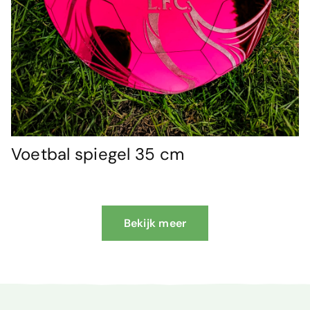
Voetbal spiegel 35 cm
Bekijk meer