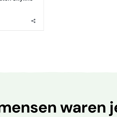
mensen waren j