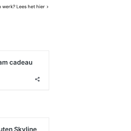
jn werk? Lees het hier >