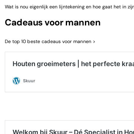
Wat is nou eigenlijk een lijntekening en hoe gaat het in zi
Cadeaus voor mannen
De top 10 beste cadeaus voor mannen >