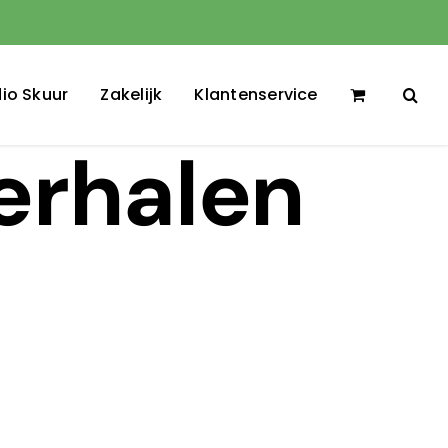
io Skuur
Zakelijk
Klantenservice
verhalen