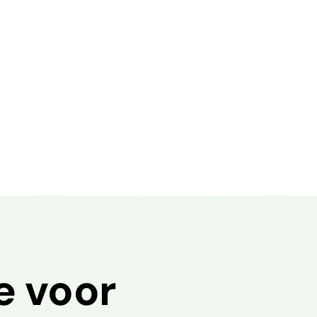
e voor