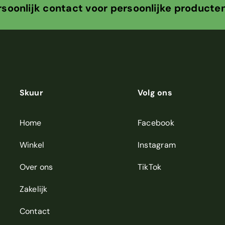
ontact voor persoonlijke producten
Skuur
Volg ons
Home
Facebook
Winkel
Instagram
Over ons
TikTok
Zakelijk
Contact