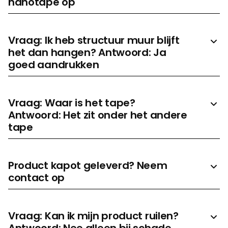
nanotape op
Vraag: Ik heb structuur muur blijft
het dan hangen? Antwoord: Ja
goed aandrukken
Vraag: Waar is het tape?
Antwoord: Het zit onder het andere
tape
Product kapot geleverd? Neem
contact op
Vraag: Kan ik mijn product ruilen?