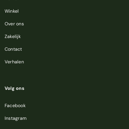
Winkel
Over ons
Zakelijk
Contact
Verhalen
Volg ons
Facebook
Instagram