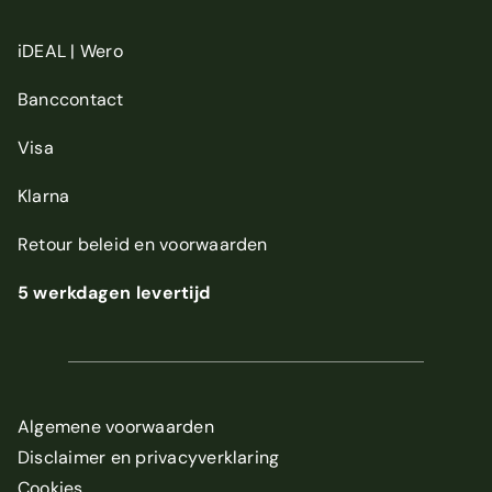
iDEAL | Wero
Banccontact
Visa
Klarna
Retour beleid
en
voorwaarden
5 werkdagen levertijd
Algemene voorwaarden
Disclaimer en privacyverklaring
Cookies