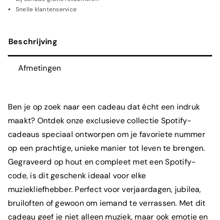
aantal
Snelle klantenservice
Beschrijving
Afmetingen
Ben je op zoek naar een cadeau dat écht een indruk
maakt? Ontdek onze exclusieve collectie Spotify-
cadeaus speciaal ontworpen om je favoriete nummer
op een prachtige, unieke manier tot leven te brengen.
Gegraveerd op hout en compleet met een Spotify-
code, is dit geschenk ideaal voor elke
muziekliefhebber. Perfect voor verjaardagen, jubilea,
bruiloften of gewoon om iemand te verrassen. Met dit
cadeau geef je niet alleen muziek, maar ook emotie en