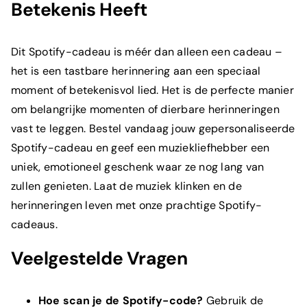
Betekenis Heeft
Dit Spotify-cadeau is méér dan alleen een cadeau –
het is een tastbare herinnering aan een speciaal
moment of betekenisvol lied. Het is de perfecte manier
om belangrijke momenten of dierbare herinneringen
vast te leggen. Bestel vandaag jouw gepersonaliseerde
Spotify-cadeau en geef een muziekliefhebber een
uniek, emotioneel geschenk waar ze nog lang van
zullen genieten. Laat de muziek klinken en de
herinneringen leven met onze prachtige Spotify-
cadeaus.
Veelgestelde Vragen
Hoe scan je de Spotify-code?
Gebruik de