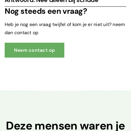
Antwoord: Nee alleen bij schade
Nog steeds een vraag?
Heb je nog een vraag twijfel of kom je er niet uit? neem
dan contact op
Neem contact op
Deze mensen waren je