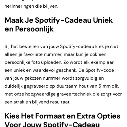
herinneringen die blijven.
Maak Je Spotify-Cadeau Uniek
en Persoonlijk
Bij het bestellen van jouw Spotify-cadeau kies je niet
alleen je favoriete nummer, maar kun je ook een
persoonlijke foto uploaden. Zo wordt elk exemplaar
een uniek en waardevol geschenk. De Spotify-code
van jouw gekozen nummer wordt zorgvuldig en
duidelijk gegraveerd op duurzaam hout van 5 mm dik,
met onze hoogwaardige graveertechniek die zorgt voor
een strak en blijvend resultaat.
Kies Het Formaat en Extra Opties
Voor Jouw Spotify-Cadeau