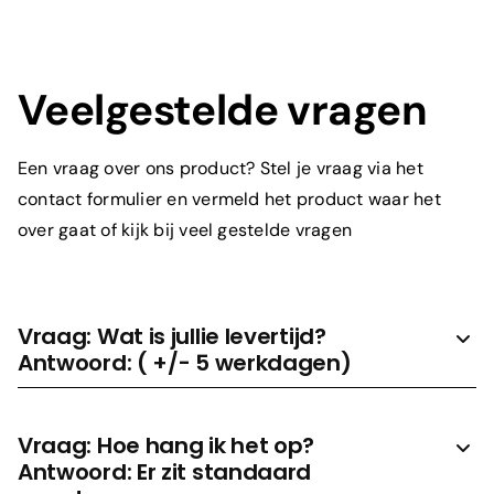
Prijs aanvragen
Veelgestelde vragen
Een vraag over ons product? Stel je vraag via het
contact formulier en vermeld het product waar het
over gaat of kijk bij veel gestelde vragen
Vraag: Wat is jullie levertijd?
Antwoord: ( +/- 5 werkdagen)
Vraag: Hoe hang ik het op?
Antwoord: Er zit standaard