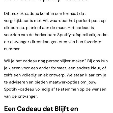
Dit
muziek cadeau
komt in een formaat dat
vergelijkbaar is met A5, waardoor het perfect past op
elk bureau, plank of aan de muur. Het cadeau is
voorzien van de herkenbare Spotify-afspeelbalk, zodat
de ontvanger direct kan genieten van hun favoriete
nummer.
Wil je het
cadeau
nog persoonlijker maken? Bij ons kun
je kiezen voor een ander formaat, een andere kleur, of
zelfs een volledig uniek ontwerp. We staan klaar om je
te adviseren en bieden maatwerkopties om jouw
Spotify-
cadeau
volledig af te stemmen op de wensen
van de ontvanger.
Een Cadeau dat Blijft en