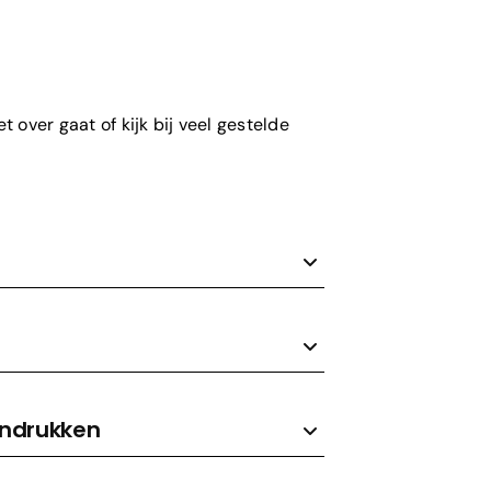
 over gaat of kijk bij veel gestelde
andrukken