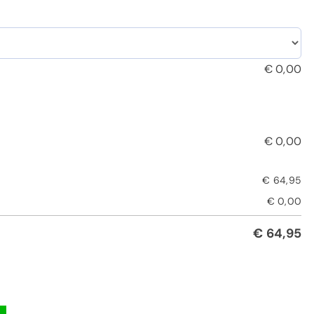
€
0,00
€
0,00
€
64,95
€
0,00
€
64,95