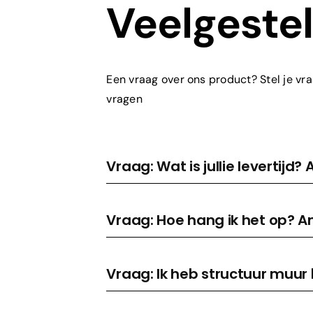
Veelgeste
Een vraag over ons product? Stel je vra
vragen
Vraag: Wat is jullie levertijd
Vraag: Hoe hang ik het op? A
Vraag: Ik heb structuur muur