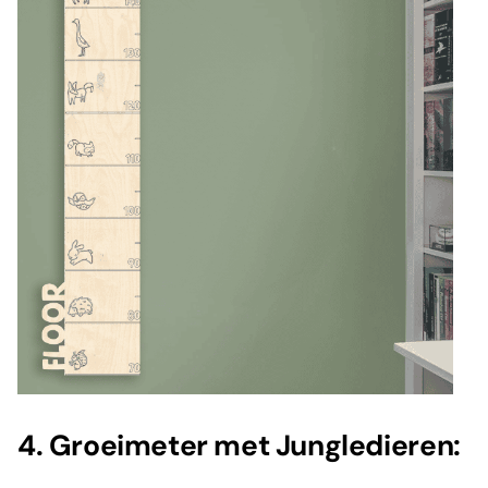
4. Groeimeter met Jungledieren: