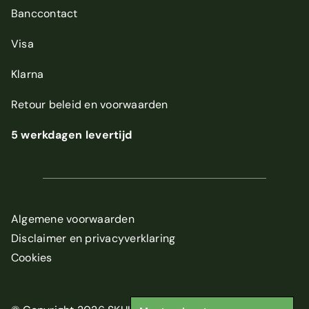
Banccontact
Visa
Klarna
Retour beleid
en
voorwaarden
5 werkdagen levertijd
Algemene voorwaarden
Disclaimer en privacyverklaring
Cookies