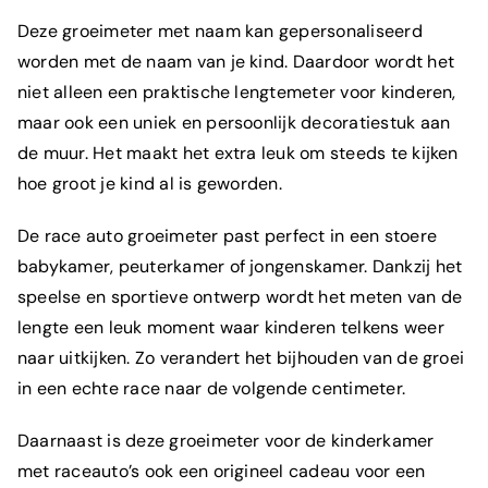
Deze groeimeter met naam kan gepersonaliseerd
worden met de naam van je kind. Daardoor wordt het
niet alleen een praktische lengtemeter voor kinderen,
maar ook een uniek en persoonlijk decoratiestuk aan
de muur. Het maakt het extra leuk om steeds te kijken
hoe groot je kind al is geworden.
De race auto groeimeter past perfect in een stoere
babykamer, peuterkamer of jongenskamer. Dankzij het
speelse en sportieve ontwerp wordt het meten van de
lengte een leuk moment waar kinderen telkens weer
naar uitkijken. Zo verandert het bijhouden van de groei
in een echte race naar de volgende centimeter.
Daarnaast is deze groeimeter voor de kinderkamer
met raceauto’s ook een origineel cadeau voor een