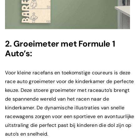
2.
Groeimeter met Formule 1
Auto’s:
Voor kleine racefans en toekomstige coureurs is deze
race auto groeimeter voor de kinderkamer de perfecte
keuze. Deze stoere groeimeter met raceauto’s brengt
de spannende wereld van het racen naar de
kinderkamer. De dynamische illustraties van snelle
racewagens zorgen voor een sportieve en avontuurlijke
uitstraling die perfect past bij kinderen die dol zijn op
auto’s en snelheid.