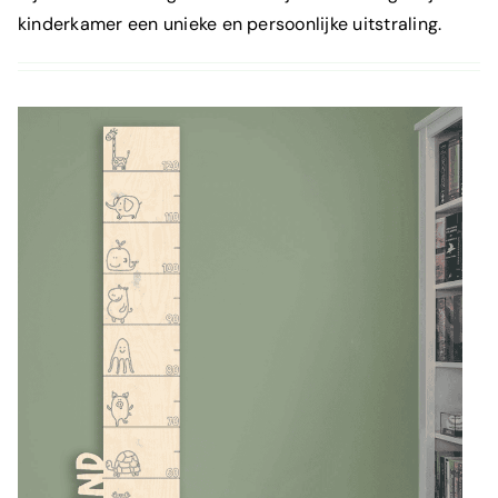
kinderkamer een unieke en persoonlijke uitstraling.