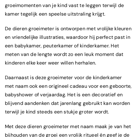
groeimomenten van je kind vast te leggen terwijl de
kamer tegelijk een speelse uitstraling krijgt.
De dieren groeimeter is ontworpen met vrolijke kleuren
en vriendelijke illustraties, waardoor hij perfect past in
een babykamer, peuterkamer of kinderkamer. Het
meten van de lengte wordt zo een leuk moment dat
kinderen elke keer weer willen herhalen.
Daarnaast is deze groeimeter voor de kinderkamer
met naam ook een origineel cadeau voor een geboorte,
babyshower of verjaardag. Het is een decoratief en
blijvend aandenken dat jarenlang gebruikt kan worden
terwijl je kind steeds een stukje groter wordt.
Met deze dieren groeimeter met naam maak je van het
bijhouden van de groei een vrolijk ritueel én geef je de