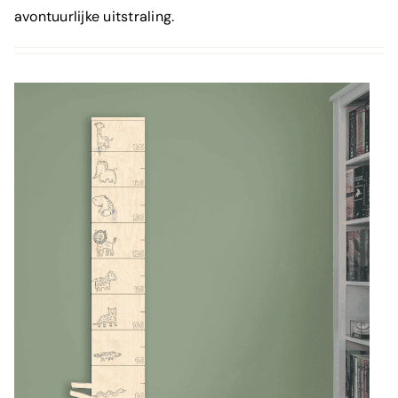
avontuurlijke uitstraling.