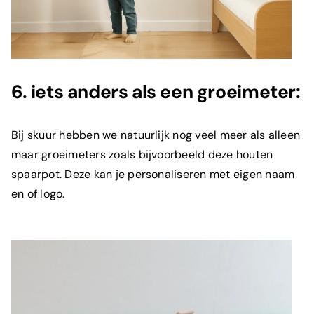
6. iets anders als een groeimeter:
Bij skuur hebben we natuurlijk nog veel meer als alleen
maar groeimeters zoals bijvoorbeeld deze houten
spaarpot. Deze kan je personaliseren met eigen naam
en of
logo.