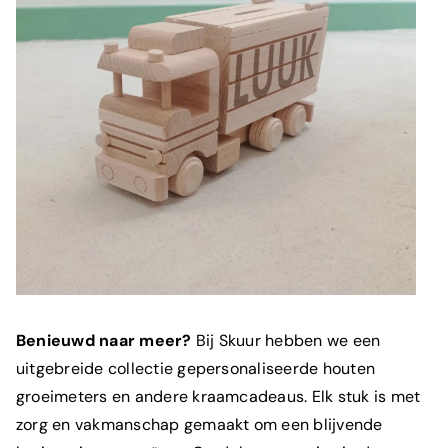
Benieuwd naar meer?
Bij Skuur hebben we een
uitgebreide collectie gepersonaliseerde
houten
groeimeters
en andere kraamcadeaus. Elk stuk is met
zorg en vakmanschap gemaakt om een blijvende