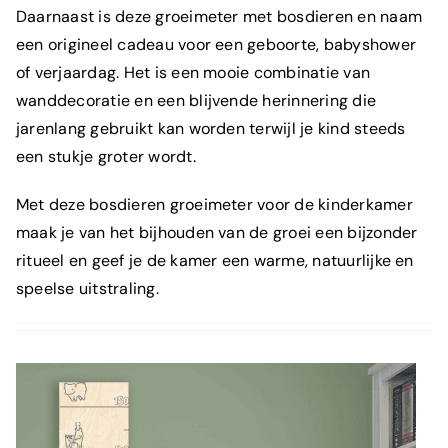
Daarnaast is deze groeimeter met bosdieren en naam
een origineel cadeau voor een geboorte, babyshower
of verjaardag. Het is een mooie combinatie van
wanddecoratie en een blijvende herinnering die
jarenlang gebruikt kan worden terwijl je kind steeds
een stukje groter wordt.
Met deze bosdieren groeimeter voor de kinderkamer
maak je van het bijhouden van de groei een bijzonder
ritueel en geef je de kamer een warme, natuurlijke en
speelse uitstraling.