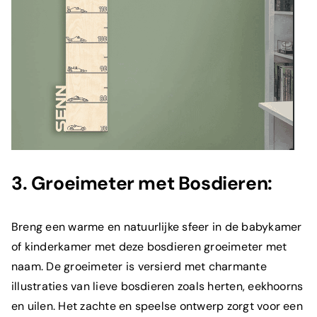
3. Groeimeter met Bosdieren:
Breng een warme en natuurlijke sfeer in de babykamer
of kinderkamer met deze bosdieren groeimeter met
naam. De groeimeter is versierd met charmante
illustraties van lieve bosdieren zoals herten, eekhoorns
en uilen. Het zachte en speelse ontwerp zorgt voor een