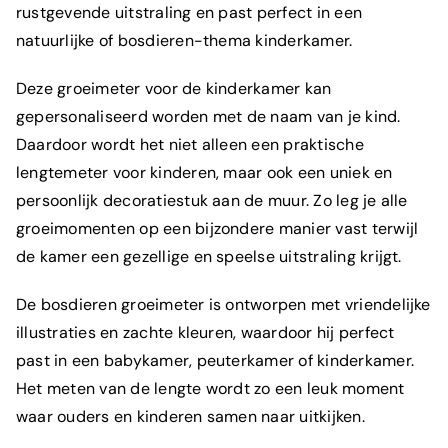
rustgevende uitstraling en past perfect in een
natuurlijke of bosdieren-thema kinderkamer.
Deze groeimeter voor de kinderkamer kan
gepersonaliseerd worden met de naam van je kind.
Daardoor wordt het niet alleen een praktische
lengtemeter voor kinderen, maar ook een uniek en
persoonlijk decoratiestuk aan de muur. Zo leg je alle
groeimomenten op een bijzondere manier vast terwijl
de kamer een gezellige en speelse uitstraling krijgt.
De bosdieren groeimeter is ontworpen met vriendelijke
illustraties en zachte kleuren, waardoor hij perfect
past in een babykamer, peuterkamer of kinderkamer.
Het meten van de lengte wordt zo een leuk moment
waar ouders en kinderen samen naar uitkijken.