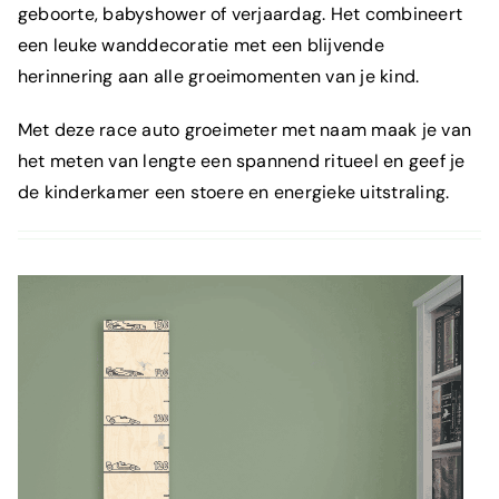
geboorte, babyshower of verjaardag. Het combineert
een leuke wanddecoratie met een blijvende
herinnering aan alle groeimomenten van je kind.
Met deze race auto groeimeter met naam maak je van
het meten van lengte een spannend ritueel en geef je
de kinderkamer een stoere en energieke uitstraling.