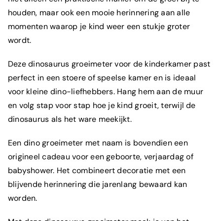
houden, maar ook een mooie herinnering aan alle
momenten waarop je kind weer een stukje groter
wordt.
Deze dinosaurus groeimeter voor de kinderkamer past
perfect in een stoere of speelse kamer en is ideaal
voor kleine dino-liefhebbers. Hang hem aan de muur
en volg stap voor stap hoe je kind groeit, terwijl de
dinosaurus als het ware meekijkt.
Een dino groeimeter met naam is bovendien een
origineel cadeau voor een geboorte, verjaardag of
babyshower. Het combineert decoratie met een
blijvende herinnering die jarenlang bewaard kan
worden.