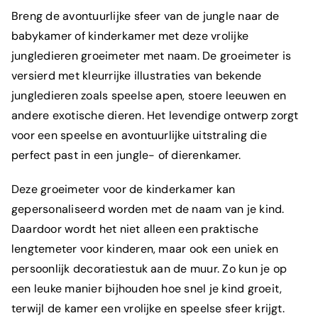
Breng de avontuurlijke sfeer van de jungle naar de
babykamer of kinderkamer met deze vrolijke
jungledieren groeimeter met naam. De groeimeter is
versierd met kleurrijke illustraties van bekende
jungledieren zoals speelse apen, stoere leeuwen en
andere exotische dieren. Het levendige ontwerp zorgt
voor een speelse en avontuurlijke uitstraling die
perfect past in een jungle- of dierenkamer.
Deze groeimeter voor de kinderkamer kan
gepersonaliseerd worden met de naam van je kind.
Daardoor wordt het niet alleen een praktische
lengtemeter voor kinderen, maar ook een uniek en
persoonlijk decoratiestuk aan de muur. Zo kun je op
een leuke manier bijhouden hoe snel je kind groeit,
terwijl de kamer een vrolijke en speelse sfeer krijgt.