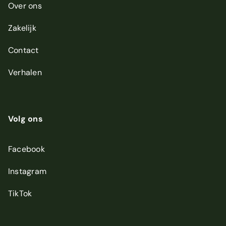
Over ons
Zakelijk
Contact
Verhalen
Volg ons
Facebook
Instagram
TikTok