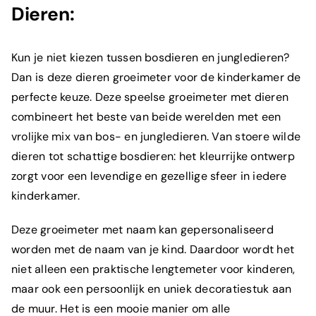
Dieren
:
Kun je niet kiezen tussen bosdieren en jungledieren?
Dan is deze dieren groeimeter voor de kinderkamer de
perfecte keuze. Deze speelse groeimeter met dieren
combineert het beste van beide werelden met een
vrolijke mix van bos- en jungledieren. Van stoere wilde
dieren tot schattige bosdieren: het kleurrijke ontwerp
zorgt voor een levendige en gezellige sfeer in iedere
kinderkamer.
Deze groeimeter met naam kan gepersonaliseerd
worden met de naam van je kind. Daardoor wordt het
niet alleen een praktische lengtemeter voor kinderen,
maar ook een persoonlijk en uniek decoratiestuk aan
de muur. Het is een mooie manier om alle