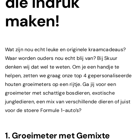
die indruk
maken!
Wat zijn nou echt leuke en originele kraamcadeaus?
Waar worden ouders nou echt blij van? Bij
Skuur
denken wij dat wel te weten. Om je een handje te
helpen, zetten we graag onze top 4 gepersonaliseerde
houten groeimeters op een rijtje. Ga jij voor een
groeimeter
met schattige bosdieren, exotische
jungledieren, een mix van verschillende dieren of juist
voor de stoere
Formule 1
-auto’s?
1.
Groeimeter met Gemixte