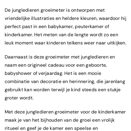
De jungledieren groeimeter is ontworpen met
vriendelijke illustraties en heldere kleuren, waardoor hij
perfect past in een babykamer, peuterkamer of
kinderkamer. Het meten van de lengte wordt zo een
leuk moment waar kinderen telkens weer naar uitkijken.
Daarnaast is deze groeimeter met jungledieren en
naam een origineel cadeau voor een geboorte,
babyshower of verjaardag. Het is een mooie
combinatie van decoratie en herinnering, die jarenlang
gebruikt kan worden terwijl je kind steeds een stukje
groter wordt.
Met deze jungledieren groeimeter voor de kinderkamer
maak je van het bijhouden van de groei een vrolijk
ritueel en geef je de kamer een speelse en