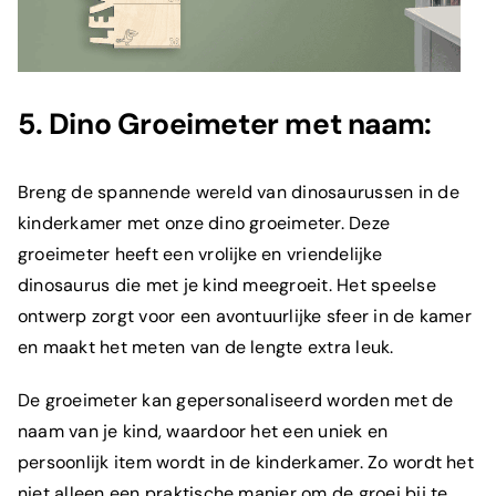
5. Dino Groeimeter met naam:
Breng de spannende wereld van dinosaurussen in de
kinderkamer met onze dino groeimeter. Deze
groeimeter heeft een vrolijke en vriendelijke
dinosaurus die met je kind meegroeit. Het speelse
ontwerp zorgt voor een avontuurlijke sfeer in de kamer
en maakt het meten van de lengte extra leuk.
De groeimeter kan gepersonaliseerd worden met de
naam van je kind, waardoor het een uniek en
persoonlijk item wordt in de kinderkamer. Zo wordt het
niet alleen een praktische manier om de groei bij te