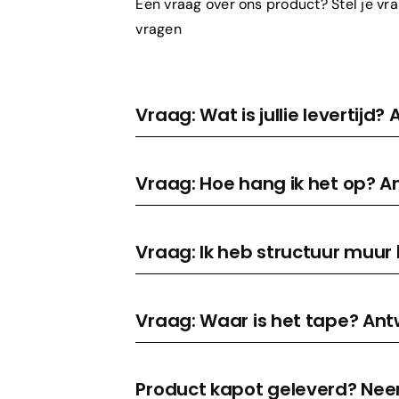
Een vraag over ons product? Stel je vra
vragen
Vraag: Wat is jullie levertijd
Vraag: Hoe hang ik het op? A
Vraag: Ik heb structuur muur
Vraag: Waar is het tape? Ant
Product kapot geleverd? Ne