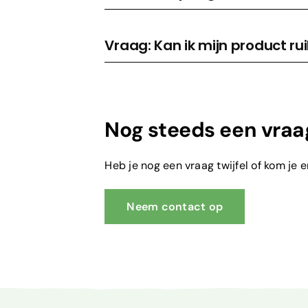
Vraag: Kan ik mijn product ru
Nog steeds een vraa
Heb je nog een vraag twijfel of kom je 
Neem contact op