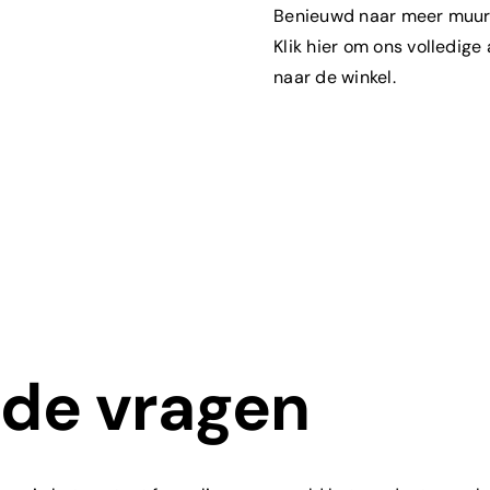
Benieuwd naar meer muurd
Klik hier om ons volledige
naar de winkel.
lde vragen