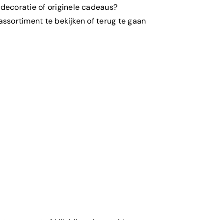
ecoratie of originele cadeaus?
 assortiment te bekijken of terug te gaan