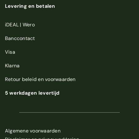
Levering en betalen
iDEAL | Wero
Banccontact
Visa
Klarna
Retour beleid
en
voorwaarden
5 werkdagen levertijd
Algemene voorwaarden