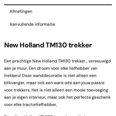
Afmetingen
Aanvullende informatie
New Holland TM130 trekker
Een prachtige
New Holland
TM130 trekker , vereeuwigd
aan je muur. Een droom voor elke liefhebber van
trekkers! Deze wanddecoratie is niet alleen een
blikvanger, maar ook een ware ode aan jouw passie
voor trekkers. Het is niet alleen een mooie toevoeging
aan je eigen interieur, maar ook het perfecte geschenk
voor elke tractorliefhebber.