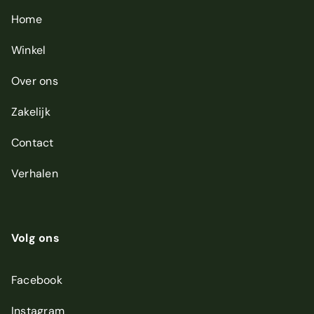
*
Home
Winkel
Over ons
Zakelijk
Contact
Verhalen
Volg ons
Facebook
Instagram