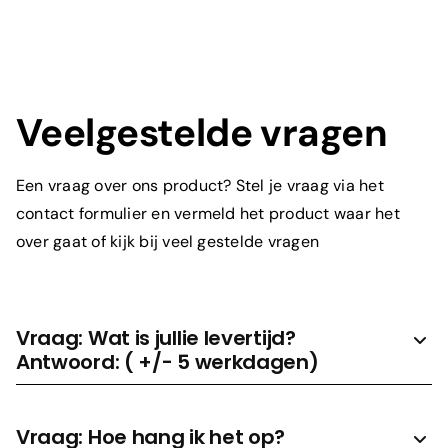
Toelichting
Veelgestelde vragen
Een vraag over ons product? Stel je vraag via het
contact formulier en vermeld het product waar het
over gaat of kijk bij veel gestelde vragen
Prijs aanvragen
Vraag: Wat is jullie levertijd?
Antwoord: ( +/- 5 werkdagen)
Vraag: Hoe hang ik het op?