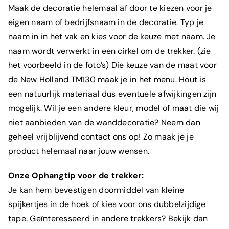
Maak de decoratie helemaal af door te kiezen voor je
eigen naam of bedrijfsnaam in de decoratie. Typ je
naam in in het vak en kies voor de keuze met naam. Je
naam wordt verwerkt in een cirkel om de trekker. (zie
het voorbeeld in de foto’s) Die keuze van de maat voor
de New Holland TM130 maak je in het menu. Hout is
een natuurlijk materiaal dus eventuele afwijkingen zijn
mogelijk. Wil je een andere kleur, model of maat die wij
niet aanbieden van de wanddecoratie? Neem dan
geheel vrijblijvend contact ons op! Zo maak je je
product helemaal naar jouw wensen.
Onze Ophangtip voor de trekker:
Je kan hem bevestigen doormiddel van kleine
spijkertjes in de hoek of kies voor ons dubbelzijdige
tape. Geïnteresseerd in andere trekkers? Bekijk dan