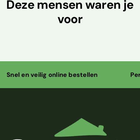
Deze mensen waren je
voor
ig online bestellen Persoonlijk co