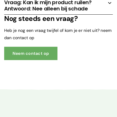
Vraag: Kan ik mijn product ruilen?
Antwoord: Nee alleen bij schade
Nog steeds een vraag?
Heb je nog een vraag twijfel of kom je er niet uit? neem
dan contact op
Neem contact op