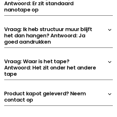
Antwoord: Er zit standaard
nanotape op
Vraag: Ik heb structuur muur blijft
het dan hangen? Antwoord: Ja
goed aandrukken
Vraag: Waar is het tape?
Antwoord: Het zit onder het andere
tape
Product kapot geleverd? Neem
contact op