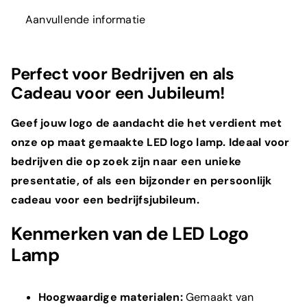
Aanvullende informatie
Perfect voor Bedrijven en als
Cadeau voor een Jubileum!
Geef jouw logo de aandacht die het verdient met
onze op maat gemaakte LED logo lamp. Ideaal voor
bedrijven die op zoek zijn naar een unieke
presentatie, of als een bijzonder en persoonlijk
cadeau voor een bedrijfsjubileum.
Kenmerken van de LED Logo
Lamp
Hoogwaardige materialen:
Gemaakt van