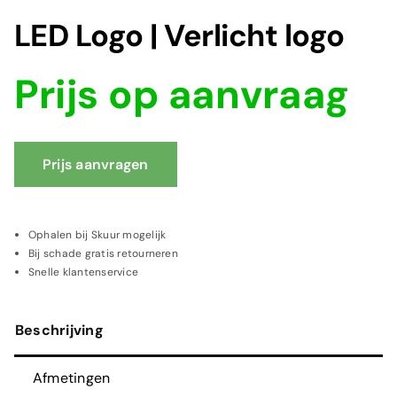
LED Logo | Verlicht logo
Prijs op aanvraag
Prijs aanvragen
Ophalen bij Skuur mogelijk
Bij schade gratis retourneren
Snelle klantenservice
Beschrijving
Afmetingen