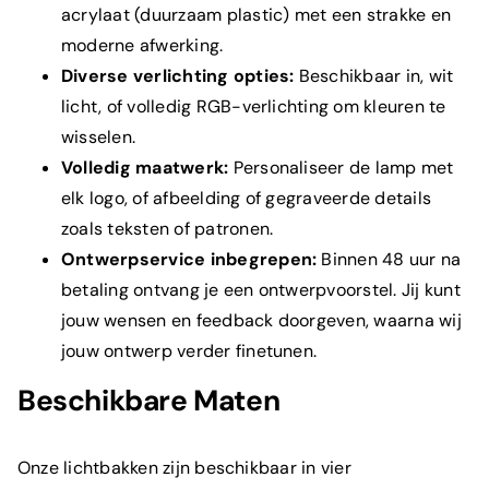
acrylaat (duurzaam plastic) met een strakke en
moderne afwerking.
Diverse verlichting opties:
Beschikbaar in, wit
licht, of volledig RGB-verlichting om kleuren te
wisselen.
Volledig maatwerk:
Personaliseer de lamp met
elk logo, of afbeelding of gegraveerde details
zoals teksten of patronen.
Ontwerpservice inbegrepen:
Binnen 48 uur na
betaling ontvang je een ontwerpvoorstel. Jij kunt
jouw wensen en feedback doorgeven, waarna wij
jouw ontwerp verder finetunen.
Beschikbare Maten
Onze lichtbakken zijn beschikbaar in vier