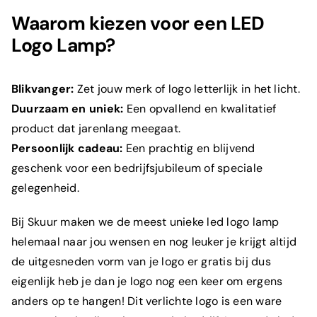
Waarom kiezen voor een LED
Logo Lamp?
Blikvanger:
Zet jouw merk of logo letterlijk in het licht.
Duurzaam en uniek:
Een opvallend en kwalitatief
product dat jarenlang meegaat.
Persoonlijk cadeau:
Een prachtig en blijvend
geschenk voor een bedrijfsjubileum of speciale
gelegenheid.
Bij Skuur maken we de meest unieke led logo lamp
helemaal naar jou wensen en nog leuker je krijgt altijd
de uitgesneden vorm van je logo er gratis bij dus
eigenlijk heb je dan je logo nog een keer om ergens
anders op te hangen! Dit verlichte logo is een ware