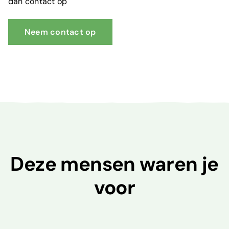
dan contact op
Neem contact op
Deze mensen waren je
voor