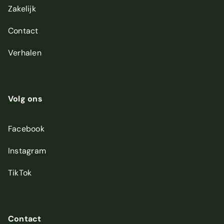
Zakelijk
Contact
Verhalen
Volg ons
Facebook
Instagram
TikTok
Contact