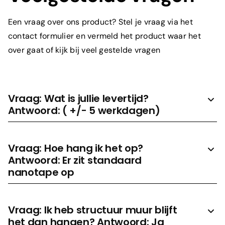
Een vraag over ons product? Stel je vraag via het
contact formulier en vermeld het product waar het
over gaat of kijk bij veel gestelde vragen
Vraag: Wat is jullie levertijd?
Antwoord: ( +/- 5 werkdagen)
Vraag: Hoe hang ik het op?
Antwoord: Er zit standaard
nanotape op
Vraag: Ik heb structuur muur blijft
het dan hangen? Antwoord: Ja