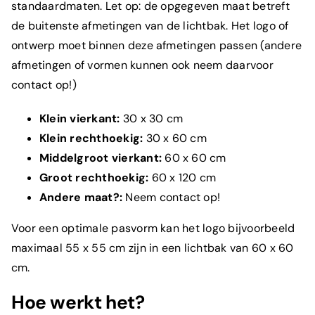
standaardmaten. Let op: de opgegeven maat betreft
de buitenste afmetingen van de lichtbak. Het logo of
ontwerp moet binnen deze afmetingen passen (andere
afmetingen of vormen kunnen ook neem daarvoor
contact op!)
Klein vierkant:
30 x 30 cm
Klein rechthoekig:
30 x 60 cm
Middelgroot vierkant:
60 x 60 cm
Groot rechthoekig:
60 x 120 cm
Andere maat?:
Neem
contact
op!
Voor een optimale pasvorm kan het logo bijvoorbeeld
maximaal 55 x 55 cm zijn in een lichtbak van 60 x 60
cm.
Hoe werkt het?