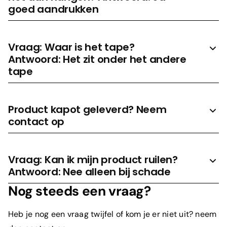
goed aandrukken
Vraag: Waar is het tape?
Antwoord: Het zit onder het andere
tape
Product kapot geleverd? Neem
contact op
Vraag: Kan ik mijn product ruilen?
Antwoord: Nee alleen bij schade
Nog steeds een vraag?
Heb je nog een vraag twijfel of kom je er niet uit? neem