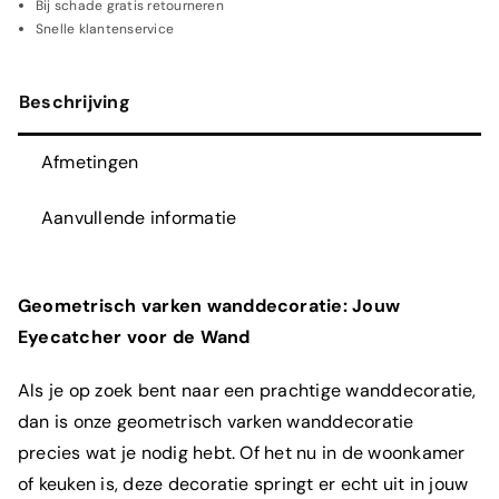
Bij schade gratis retourneren
Snelle klantenservice
Beschrijving
Afmetingen
Aanvullende informatie
Geometrisch varken
wanddecoratie: Jouw
Eyecatcher voor de Wand
Als je op zoek bent naar een prachtige wanddecoratie,
dan is onze geometrisch varken wanddecoratie
precies wat je nodig hebt. Of het nu in de woonkamer
of keuken is, deze decoratie springt er echt uit in jouw