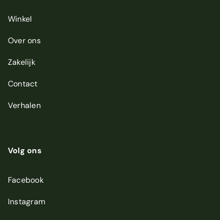
Winkel
Over ons
Zakelijk
Contact
Verhalen
Volg ons
Facebook
Instagram