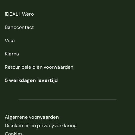
iDEAL | Wero
Banccontact
Visa
Klarna
Retour beleid
en
voorwaarden
5 werkdagen levertijd
Algemene voorwaarden
Disclaimer en privacyverklaring
Cookies