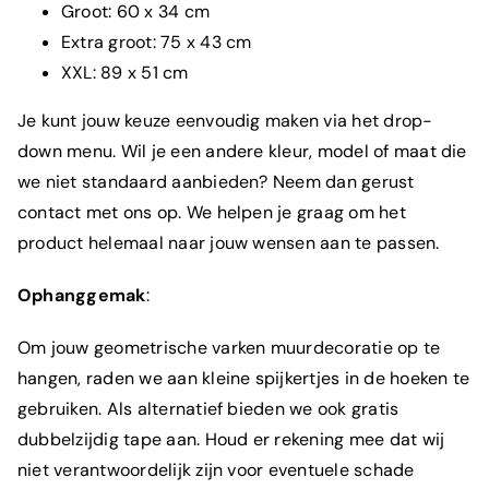
Groot: 60 x 34 cm
Extra groot: 75 x 43 cm
XXL: 89 x 51 cm
Je kunt jouw keuze eenvoudig maken via het drop-
down menu. Wil je een andere kleur, model of maat die
we niet standaard aanbieden? Neem dan gerust
contact met ons op. We helpen je graag om het
product helemaal naar jouw wensen aan te passen.
Ophanggemak
:
Om jouw geometrische varken muurdecoratie op te
hangen, raden we aan kleine spijkertjes in de hoeken te
gebruiken. Als alternatief bieden we ook gratis
dubbelzijdig tape aan. Houd er rekening mee dat wij
niet verantwoordelijk zijn voor eventuele schade