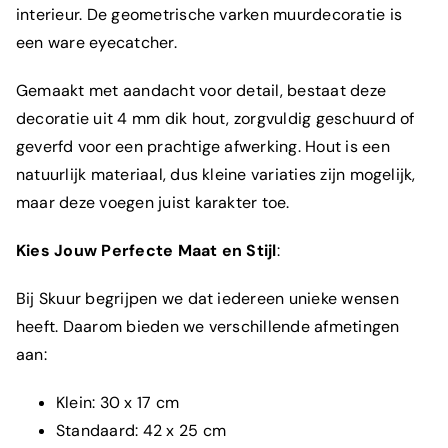
interieur. De geometrische varken muurdecoratie is
een ware eyecatcher.
Gemaakt met aandacht voor detail, bestaat deze
decoratie uit 4 mm dik hout, zorgvuldig geschuurd of
geverfd voor een prachtige afwerking. Hout is een
natuurlijk materiaal, dus kleine variaties zijn mogelijk,
maar deze voegen juist karakter toe.
Kies Jouw Perfecte Maat en Stijl
:
Bij Skuur begrijpen we dat iedereen
unieke wensen
heeft. Daarom bieden we verschillende afmetingen
aan:
Klein: 30 x 17 cm
Standaard: 42 x 25 cm