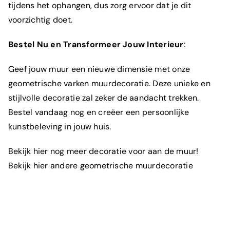
tijdens het ophangen, dus zorg ervoor dat je dit
voorzichtig doet.
Bestel Nu en Transformeer Jouw Interieur
:
Geef jouw muur een nieuwe dimensie met onze
geometrische
varken muurdecoratie. Deze unieke en
stijlvolle decoratie zal zeker de aandacht trekken.
Bestel vandaag nog en creëer een persoonlijke
kunstbeleving in jouw huis.
Bekijk
hier
nog meer decoratie voor aan de muur!
Bekijk hier andere geometrische muurdecoratie