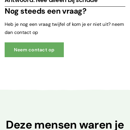
Antwoord: Nee alleen bij schade
Nog steeds een vraag?
Heb je nog een vraag twijfel of kom je er niet uit? neem
dan contact op
Neem contact op
Deze mensen waren je