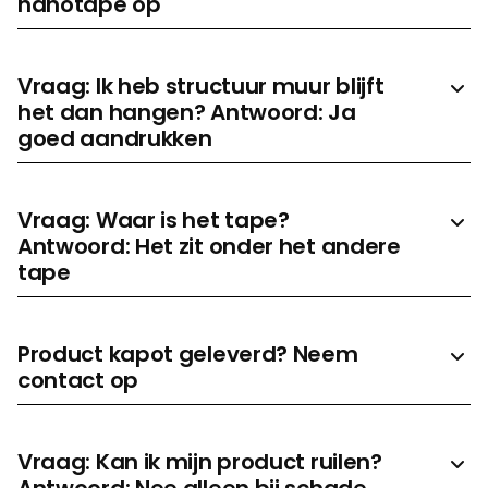
nanotape op
Prijs aanvragen
Vraag: Ik heb structuur muur blijft
het dan hangen? Antwoord: Ja
goed aandrukken
Vraag: Waar is het tape?
Antwoord: Het zit onder het andere
tape
Product kapot geleverd? Neem
contact op
Vraag: Kan ik mijn product ruilen?