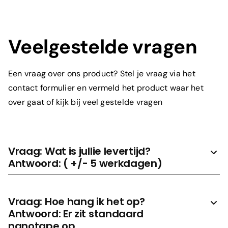
Toelichting
Veelgestelde vragen
Een vraag over ons product? Stel je vraag via het
contact formulier en vermeld het product waar het
over gaat of kijk bij veel gestelde vragen
Prijs aanvragen
Vraag: Wat is jullie levertijd?
Antwoord: ( +/- 5 werkdagen)
Vraag: Hoe hang ik het op?
Antwoord: Er zit standaard
nanotape op