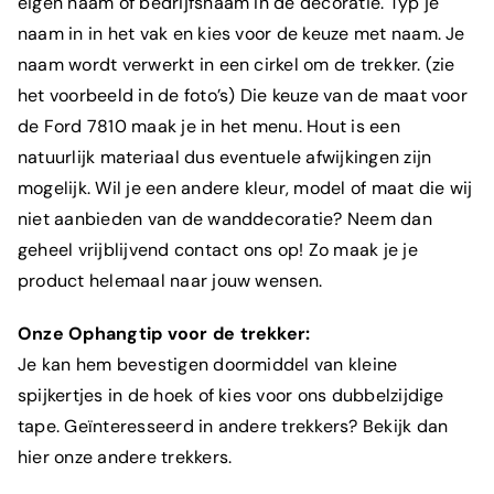
eigen naam of bedrijfsnaam in de decoratie. Typ je
naam in in het vak en kies voor de keuze met naam. Je
naam wordt verwerkt in een cirkel om de trekker. (zie
het voorbeeld in de foto’s) Die keuze van de maat voor
de Ford 7810 maak je in het menu. Hout is een
natuurlijk materiaal dus eventuele afwijkingen zijn
mogelijk. Wil je een andere kleur, model of maat die wij
niet aanbieden van de wanddecoratie? Neem dan
geheel vrijblijvend contact ons op! Zo maak je je
product helemaal naar jouw wensen.
Onze Ophangtip voor de trekker:
Je kan hem bevestigen doormiddel van kleine
spijkertjes in de hoek of kies voor ons dubbelzijdige
tape. Geïnteresseerd in andere trekkers? Bekijk dan
hier onze andere trekkers.