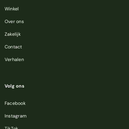
Winkel
Over ons
Zakelijk
Contact
Verhalen
Volg ons
Facebook
Instagram
TikTok