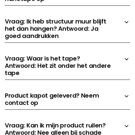
Vraag: Ik heb structuur muur blijft
het dan hangen? Antwoord: Ja
goed aandrukken
Vraag: Waar is het tape?
Antwoord: Het zit onder het andere
tape
Product kapot geleverd? Neem
contact op
Vraag: Kan ik mijn product ruilen?
Antwoord: Nee alleen bij schade