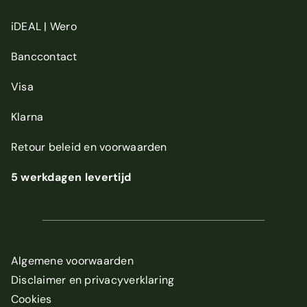
iDEAL | Wero
Banccontact
Visa
Klarna
Retour beleid
en
voorwaarden
5 werkdagen levertijd
Algemene voorwaarden
Disclaimer en privacyverklaring
Cookies