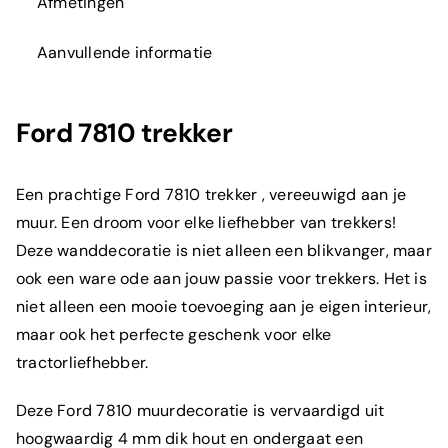
Afmetingen
Aanvullende informatie
Ford 7810 trekker
Een prachtige
Ford
7810 trekker , vereeuwigd aan je
muur. Een droom voor elke liefhebber van trekkers!
Deze wanddecoratie is niet alleen een blikvanger, maar
ook een ware ode aan jouw passie voor trekkers. Het is
niet alleen een mooie toevoeging aan je eigen interieur,
maar ook het perfecte geschenk voor elke
tractorliefhebber
.
Deze Ford 7810 muurdecoratie is vervaardigd uit
hoogwaardig 4 mm dik hout en ondergaat een