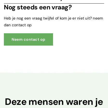
Nog steeds een vraag?
Heb je nog een vraag twijfel of kom je er niet uit? neem
dan contact op
Neem contact op
Deze mensen waren je