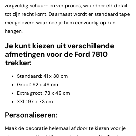
zorgvuldig schuur- en verfproces, waardoor elk detail
tot zijn recht komt. Daarnaast wordt er standaard tape
meegeleverd waarmee je hem eenvoudig op kan
hangen.
Je kunt kiezen uit verschillende
afmetingen voor de Ford 7810
trekker:
Standaard: 41 x 30 cm
Groot: 62 x 46 cm
Extra groot: 73 x 49 cm
XXL: 97 x 73 cm
Personaliseren:
Maak de decoratie helemaal af door te kiezen voor je