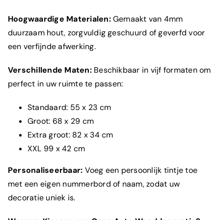
Hoogwaardige Materialen:
Gemaakt van 4mm
duurzaam hout, zorgvuldig geschuurd of geverfd voor
een verfijnde afwerking.
Verschillende Maten:
Beschikbaar in vijf formaten om
perfect in uw ruimte te passen:
Standaard: 55 x 23 cm
Groot: 68 x 29 cm
Extra groot: 82 x 34 cm
XXL 99 x 42 cm
Personaliseerbaar:
Voeg een persoonlijk tintje toe
met een eigen nummerbord of naam, zodat uw
decoratie uniek is.