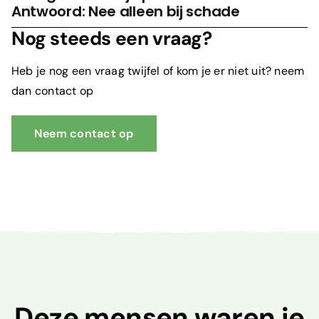
Antwoord: Nee alleen bij schade
Nog steeds een vraag?
Heb je nog een vraag twijfel of kom je er niet uit? neem
dan contact op
Neem contact op
Deze mensen waren je