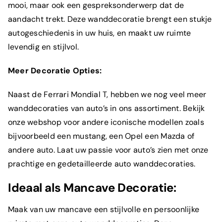
mooi, maar ook een gespreksonderwerp dat de
aandacht trekt. Deze wanddecoratie brengt een stukje
autogeschiedenis in uw huis, en maakt uw ruimte
levendig en stijlvol.
Meer Decoratie Opties:
Naast de Ferrari Mondial T, hebben we nog veel meer
wanddecoraties van auto’s in ons assortiment.
Bekijk
onze webshop
voor andere iconische modellen zoals
bijvoorbeeld een mustang, een Opel een Mazda of
andere auto. Laat uw passie voor auto’s zien met onze
prachtige en gedetailleerde auto wanddecoraties.
Ideaal als Mancave Decoratie:
Maak van uw mancave een stijlvolle en persoonlijke