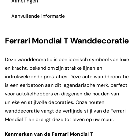
Afmetingen
Aanvullende informatie
Ferrari Mondial T Wanddecoratie
Deze wanddecoratie is een iconisch symbool van luxe
en kracht, bekend om zijn strakke lijnen en
indrukwekkende prestaties. Deze auto wanddecoratie
is een eerbetoon aan dit legendarische merk, perfect
voor autoliefhebbers en diegenen die houden van
unieke en stijlvolle decoraties. Onze houten
wanddecoratie vangt de verfijnde stijl van de Ferrari
Mondial T en brengt deze tot leven op uw muur.
Kenmerken van de Ferrari Mondial T