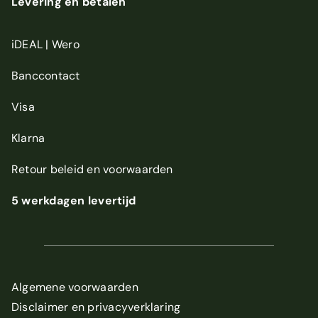
Levering en betalen
iDEAL | Wero
Banccontact
Visa
Klarna
Retour beleid
en
voorwaarden
5 werkdagen levertijd
Algemene voorwaarden
Disclaimer en privacyverklaring