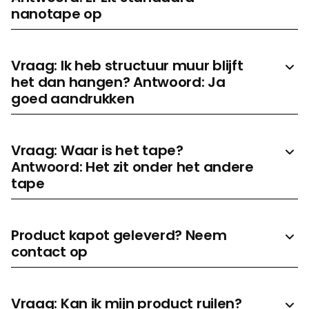
nanotape op
Vraag: Ik heb structuur muur blijft
het dan hangen? Antwoord: Ja
goed aandrukken
Vraag: Waar is het tape?
Antwoord: Het zit onder het andere
tape
Product kapot geleverd? Neem
contact op
Vraag: Kan ik mijn product ruilen?