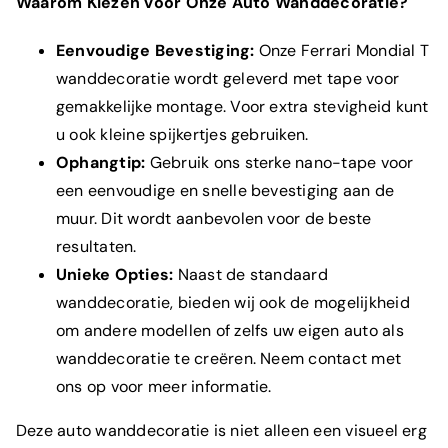
Waarom Kiezen voor Onze Auto Wanddecoratie?
Eenvoudige Bevestiging:
Onze Ferrari Mondial T
wanddecoratie wordt geleverd met tape voor
gemakkelijke montage. Voor extra stevigheid kunt
u ook kleine spijkertjes gebruiken.
Ophangtip:
Gebruik ons sterke nano-tape voor
een eenvoudige en snelle bevestiging aan de
muur. Dit wordt aanbevolen voor de beste
resultaten.
Unieke Opties:
Naast de standaard
wanddecoratie, bieden wij ook de mogelijkheid
om andere modellen of zelfs uw eigen auto als
wanddecoratie te creëren. Neem
contact
met
ons op voor meer informatie.
Deze auto wanddecoratie is niet alleen een visueel erg