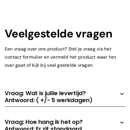
Prijs aanvragen
Veelgestelde vragen
Een vraag over ons product? Stel je vraag via het
contact formulier en vermeld het product waar het
over gaat of kijk bij veel gestelde vragen
Vraag: Wat is jullie levertijd?
Antwoord: ( +/- 5 werkdagen)
Vraag: Hoe hang ik het op?
Antwoord: Er zit standaard