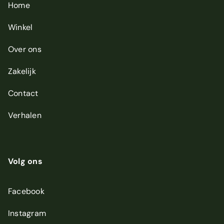
Home
Winkel
Over ons
Zakelijk
Contact
Verhalen
Volg ons
Facebook
Instagram