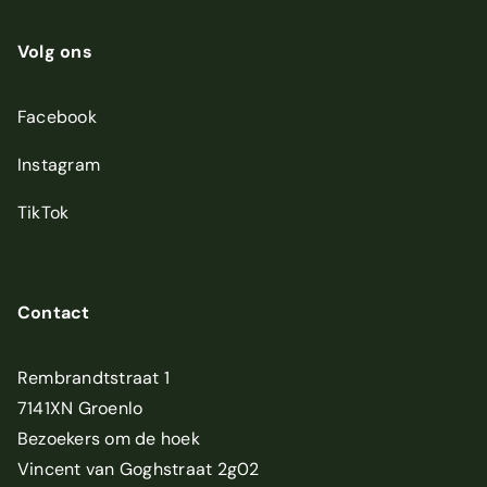
Volg ons
Facebook
Instagram
TikTok
Contact
Rembrandtstraat 1
7141XN Groenlo
Bezoekers om de hoek
Vincent van Goghstraat 2g02