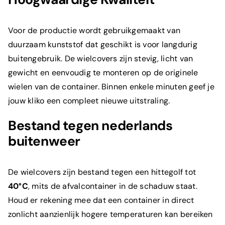
Voor de productie wordt gebruikgemaakt van
duurzaam kunststof dat geschikt is voor langdurig
buitengebruik. De wielcovers zijn stevig, licht van
gewicht en eenvoudig te monteren op de originele
wielen van de container. Binnen enkele minuten geef je
jouw kliko een compleet nieuwe uitstraling.
Bestand tegen nederlands
buitenweer
De wielcovers zijn bestand tegen een hittegolf tot
40°C
, mits de afvalcontainer in de schaduw staat.
Houd er rekening mee dat een container in direct
zonlicht aanzienlijk hogere temperaturen kan bereiken