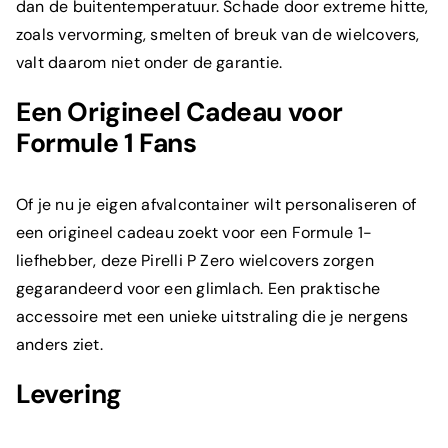
dan de buitentemperatuur. Schade door extreme hitte,
zoals vervorming, smelten of breuk van de wielcovers,
valt daarom niet onder de garantie.
Een Origineel Cadeau voor
Formule 1 Fans
Of je nu je eigen afvalcontainer wilt personaliseren of
een origineel cadeau zoekt voor een Formule 1-
liefhebber, deze Pirelli P Zero wielcovers zorgen
gegarandeerd voor een glimlach. Een praktische
accessoire met een unieke uitstraling die je nergens
anders ziet.
Levering