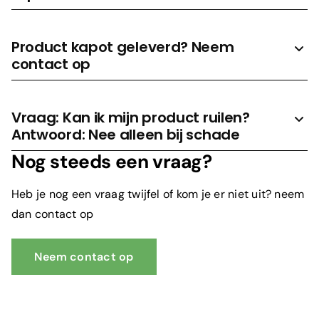
Product kapot geleverd? Neem
contact op
Vraag: Kan ik mijn product ruilen?
Antwoord: Nee alleen bij schade
Nog steeds een vraag?
Heb je nog een vraag twijfel of kom je er niet uit? neem
dan contact op
Neem contact op