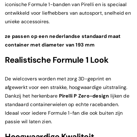
iconische Formule 1-banden van Pirelli en is speciaal
ontwikkeld voor liefhebbers van autosport, snelheid en
unieke accessoires.
ze passen op een nederlandse standaard maat
container met diameter van 193 mm
Realistische Formule 1 Look
De wielcovers worden met zorg 3D-geprint en
afgewerkt voor een strakke, hoogwaardige uitstraling.
Dankzij het herkenbare
Pirelli P Zero-design
lijken de
standaard containerwielen op echte racebanden.
Ideaal voor iedere Formule 1-fan die ook buiten zijn
passie wil laten zien.
Hoogwaardige Kwaliteit