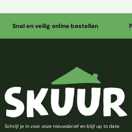
ilig online bestellen Persoonlijk
Schrijf je in voor onze nieuwsbrief en blijf up to date