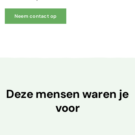
Neem contact op
Deze mensen waren je
voor