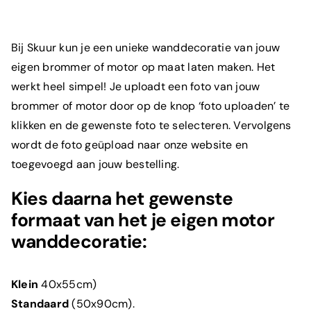
Bij Skuur kun je een unieke wanddecoratie van jouw
eigen brommer
of motor op maat laten maken. Het
werkt heel simpel! Je uploadt een foto van jouw
brommer of motor door op de knop ‘foto uploaden’ te
klikken en de gewenste foto te selecteren. Vervolgens
wordt de foto geüpload naar onze website en
toegevoegd aan jouw bestelling.
Kies daarna het gewenste
formaat van het je eigen motor
wanddecoratie:
Klein
40x55cm)
Standaard
(50x90cm).