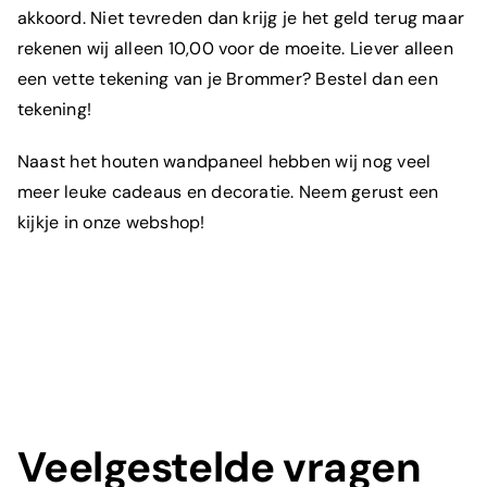
akkoord. Niet tevreden dan krijg je het geld terug maar
rekenen wij alleen 10,00 voor de moeite. Liever alleen
een vette tekening van je Brommer? Bestel dan een
tekening!
Naast het houten wandpaneel hebben wij nog veel
meer leuke
cadeaus
en decoratie. Neem gerust een
kijkje in onze
webshop
!
Veelgestelde vragen