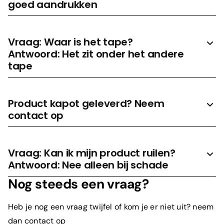
goed aandrukken
Vraag: Waar is het tape?
Antwoord: Het zit onder het andere
tape
Product kapot geleverd? Neem
contact op
Vraag: Kan ik mijn product ruilen?
Antwoord: Nee alleen bij schade
Nog steeds een vraag?
Heb je nog een vraag twijfel of kom je er niet uit? neem
dan contact op