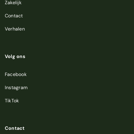
Zakelijk
Contact
Verhalen
Volg ons
Facebook
Instagram
TikTok
Contact