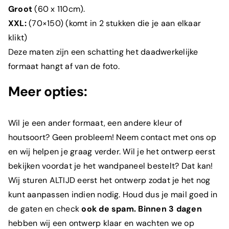
Groot
(60 x 110cm).
XXL:
(70×150) (komt in 2 stukken die je aan elkaar
klikt)
Deze maten zijn een schatting het daadwerkelijke
formaat hangt af van de foto.
Meer opties:
Wil je een ander formaat, een andere kleur of
houtsoort? Geen probleem! Neem contact met ons op
en wij helpen je graag verder. Wil je het ontwerp eerst
bekijken voordat je het wandpaneel bestelt? Dat kan!
Wij sturen ALTIJD eerst het ontwerp zodat je het nog
kunt aanpassen indien nodig. Houd dus je mail goed in
de gaten en check
ook de spam.
Binnen 3 dagen
hebben wij een ontwerp klaar en wachten we op