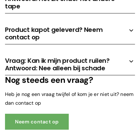
tape
Product kapot geleverd? Neem
contact op
Vraag: Kan ik mijn product ruilen?
Antwoord: Nee alleen bij schade
Nog steeds een vraag?
Heb je nog een vraag twijfel of kom je er niet uit? neem
dan contact op
Neem contact op