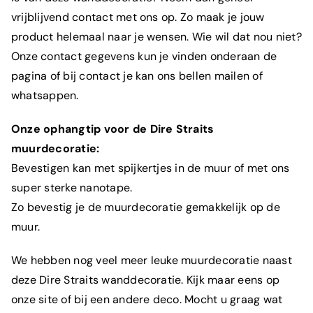
vrijblijvend contact met ons op. Zo maak je jouw
product helemaal naar je wensen. Wie wil dat nou niet?
Onze contact gegevens kun je vinden onderaan de
pagina of bij contact je kan ons bellen mailen of
whatsappen.
Onze ophangtip voor de
Dire Straits
muurdecoratie:
Bevestigen kan met spijkertjes in de muur of met ons
super sterke nanotape.
Zo bevestig je de muurdecoratie gemakkelijk op de
muur.
We hebben nog veel meer leuke muurdecoratie naast
deze Dire Straits wanddecoratie. Kijk maar eens op
onze
site
of bij een andere deco. Mocht u graag wat