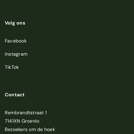
Volg ons
Facebook
Instagram
TikTok
Contact
Rembrandtstraat 1
7141XN Groenlo
Bezoekers om de hoek