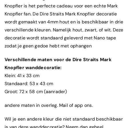
Knopfler is het perfecte cadeau voor een echte Mark
Knopfler fan. De Dire Straits Mark Knopfler decoratie
wordt gemaakt van 4mm hout en is beschikbaar in drie
verschillende kleuren. Namelijk hout, zwart, of wit. Deze
decoratie wordt standaard geleverd met Nano tape
zodat je geen gedoe hebt met ophangen
Verschillende maten voor de Dire Straits Mark
Knopfler wanddecoratie:
Klein: 41 x 33 cm
Standaard: 53 x 43 cm
Groot: 72 x 58 cm (aanrader)
andere maten in overleg. Mail of app ons.
Wil je een andere kleur die niet standaard beschikbaar
is van deze wanddecoratie? Neem dan geheel