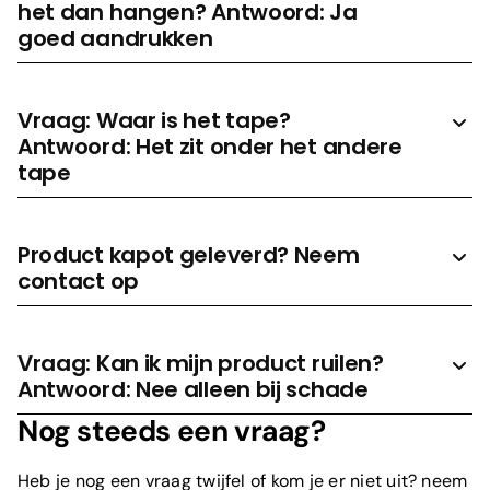
het dan hangen? Antwoord: Ja
goed aandrukken
Vraag: Waar is het tape?
Antwoord: Het zit onder het andere
tape
Product kapot geleverd? Neem
contact op
Vraag: Kan ik mijn product ruilen?
Antwoord: Nee alleen bij schade
Nog steeds een vraag?
Heb je nog een vraag twijfel of kom je er niet uit? neem