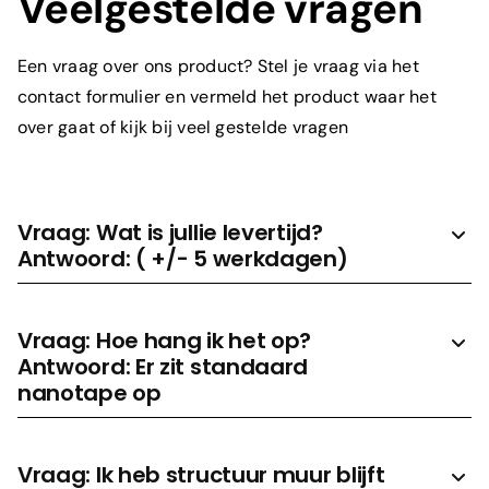
Veelgestelde vragen
Prijs aanvragen
Een vraag over ons product? Stel je vraag via het
contact formulier en vermeld het product waar het
over gaat of kijk bij veel gestelde vragen
Vraag: Wat is jullie levertijd?
Antwoord: ( +/- 5 werkdagen)
Vraag: Hoe hang ik het op?
Antwoord: Er zit standaard
nanotape op
Vraag: Ik heb structuur muur blijft