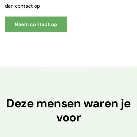
dan contact op
Neem contact op
Deze mensen waren je
voor