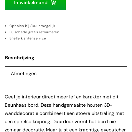
wanddecoratie
In winkelmand
aantal
Ophalen bij Skuur mogelijk
Bij schade gratis retourneren
Snelle klantenservice
Beschrijving
Afmetingen
Geef je interieur direct meer lef en karakter met dit
Beunhaas
bord
. Deze handgemaakte houten
3D-
wanddecoratie
combineert een stoere uitstraling met
een speelse knipoog. Daardoor vormt het bord niet
zomaar decoratie. Maar juist een krachtige eyecatcher