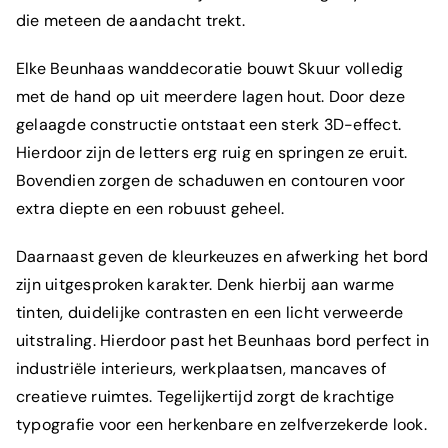
die meteen de aandacht trekt.
Elke Beunhaas wanddecoratie bouwt
Skuur
volledig
met de hand op uit meerdere lagen hout. Door deze
gelaagde constructie ontstaat een sterk
3D-effect
.
Hierdoor zijn de letters erg ruig en springen ze eruit.
Bovendien zorgen de schaduwen en contouren voor
extra diepte en een robuust geheel.
Daarnaast geven de kleurkeuzes en afwerking het bord
zijn uitgesproken karakter. Denk hierbij aan warme
tinten, duidelijke contrasten en een licht verweerde
uitstraling. Hierdoor past het Beunhaas bord perfect in
industriële interieurs, werkplaatsen, mancaves of
creatieve ruimtes. Tegelijkertijd zorgt de krachtige
typografie voor een herkenbare en zelfverzekerde look.