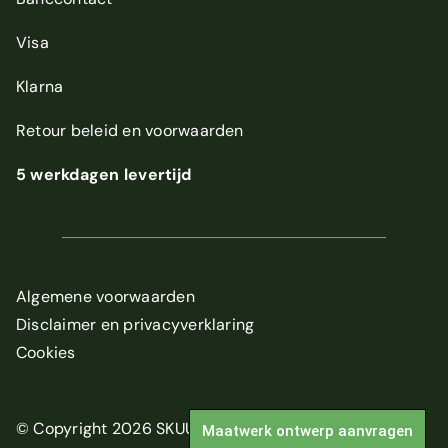
Visa
Klarna
Retour beleid
en
voorwaarden
5 werkdagen levertijd
Algemene voorwaarden
Disclaimer en privacyverklaring
Cookies
© Copyright 2026 SKUUR
Maatwerk ontwerp aanvragen