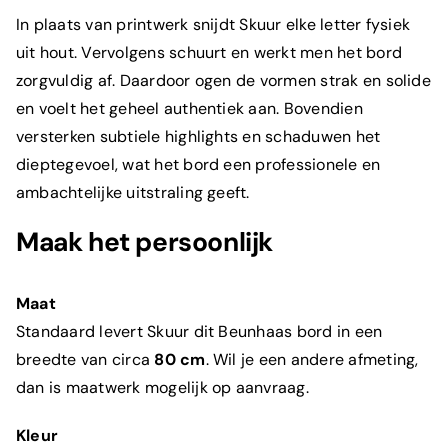
In plaats van printwerk snijdt Skuur elke letter fysiek
uit hout. Vervolgens schuurt en werkt men het bord
zorgvuldig af. Daardoor ogen de vormen strak en solide
en voelt het geheel authentiek aan. Bovendien
versterken subtiele highlights en schaduwen het
dieptegevoel, wat het bord een professionele en
ambachtelijke uitstraling geeft.
Maak het persoonlijk
Maat
Standaard levert Skuur dit Beunhaas bord in een
breedte van circa
80 cm
. Wil je een andere afmeting,
dan is maatwerk mogelijk op aanvraag.
Kleur