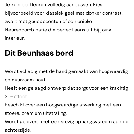
Je kunt de kleuren volledig aanpassen. Kies
bijvoorbeeld voor klassiek geel met donker contrast,
zwart met goudaccenten of een unieke
kleurencombinatie die perfect aansluit bij jouw
interieur.
Dit Beunhaas bord
Wordt volledig met de hand gemaakt van hoogwaardig
en
duurzaam hout.
Heeft een gelaagd ontwerp dat zorgt voor een krachtig
3D-effect.
Beschikt over een hoogwaardige afwerking met een
stoere, premium uitstraling.
Wordt geleverd met een stevig ophangsysteem aan de
achterzijde.