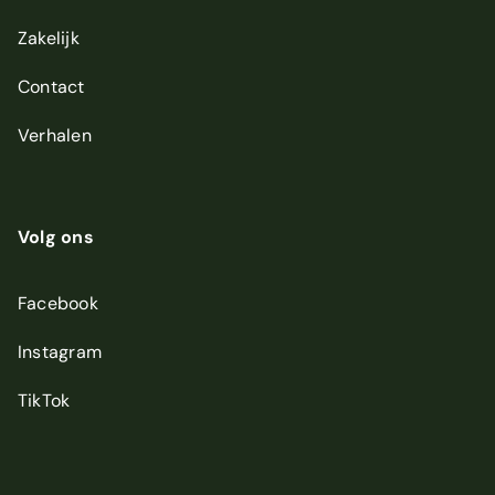
Zakelijk
Contact
Verhalen
Volg ons
Facebook
Instagram
TikTok