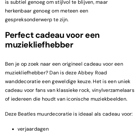
is subtiel genoeg om stijlvol te blijven, maar
herkenbaar genoeg om meteen een
gespreksonderwerp te zijn.
Perfect cadeau voor een
muziekliefhebber
Ben je op zoek naar een origineel cadeau voor een
muziekliefhebber? Dan is deze Abbey Road
wanddecoratie een geweldige keuze. Het is een uniek
cadeau voor fans van klassieke rock, vinylverzamelaars
of iedereen die houdt van iconische muziekbeelden.
Deze Beatles muurdecoratie is ideaal als cadeau voor:
verjaardagen