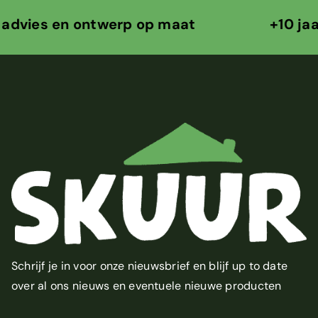
 en ontwerp op maat +10 jaar ontwe
Schrijf je in voor onze nieuwsbrief en blijf up to date
over al ons nieuws en eventuele nieuwe producten