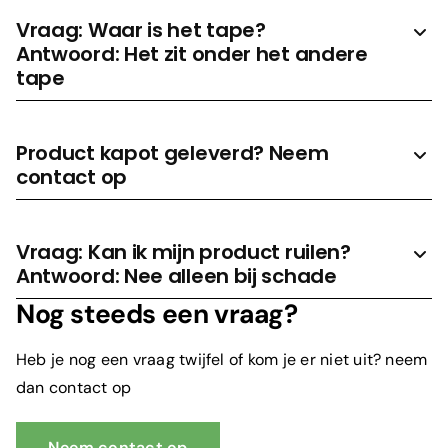
Vraag: Waar is het tape?
Antwoord: Het zit onder het andere
tape
Product kapot geleverd? Neem
contact op
Vraag: Kan ik mijn product ruilen?
Antwoord: Nee alleen bij schade
Nog steeds een vraag?
Heb je nog een vraag twijfel of kom je er niet uit? neem
dan contact op
Neem contact op