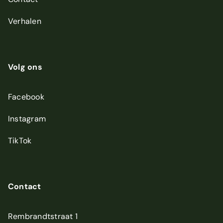
Verhalen
Volg ons
Facebook
Instagram
TikTok
Contact
Rembrandtstraat 1