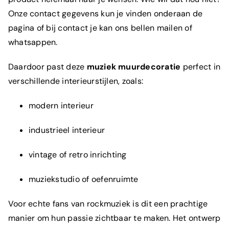
Onze contact gegevens kun je vinden onderaan de
pagina of bij contact je kan ons bellen mailen of
whatsappen.
Daardoor past deze
muziek muurdecoratie
perfect in
verschillende interieurstijlen, zoals:
modern interieur
industrieel interieur
vintage of retro inrichting
muziekstudio of oefenruimte
Voor echte fans van rockmuziek is dit een prachtige
manier om hun passie zichtbaar te maken. Het ontwerp