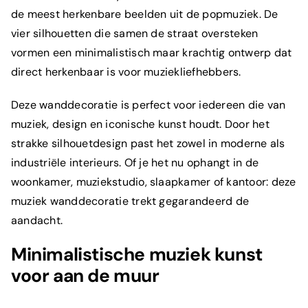
de meest herkenbare beelden uit de popmuziek. De
vier silhouetten die samen de straat oversteken
vormen een minimalistisch maar krachtig ontwerp dat
direct herkenbaar is voor muziekliefhebbers.
Deze wanddecoratie is perfect voor iedereen die van
muziek, design en iconische kunst houdt. Door het
strakke silhouetdesign past het zowel in moderne als
industriële interieurs. Of je het nu ophangt in de
woonkamer, muziekstudio, slaapkamer of kantoor: deze
muziek wanddecoratie trekt gegarandeerd de
aandacht.
Minimalistische muziek kunst
voor aan de muur