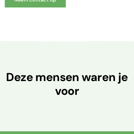
Deze mensen waren je
voor