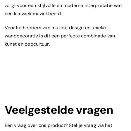
zorgt voor een stijlvolle en moderne interpretatie van
een klassiek muziekbeeld.
Voor liefhebbers van muziek, design en unieke
wanddecoratie is dit een perfecte combinatie van
kunst en popcultuur.
Prijs aanvragen
Veelgestelde vragen
Een vraag over ons product? Stel je vraag via het