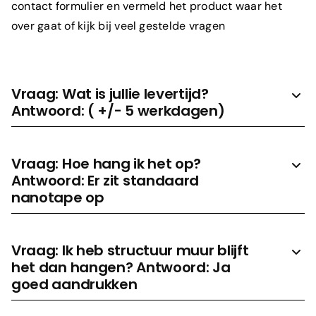
contact formulier en vermeld het product waar het
over gaat of kijk bij veel gestelde vragen
Vraag: Wat is jullie levertijd?
Antwoord: ( +/- 5 werkdagen)
Vraag: Hoe hang ik het op?
Antwoord: Er zit standaard
nanotape op
Vraag: Ik heb structuur muur blijft
het dan hangen? Antwoord: Ja
goed aandrukken