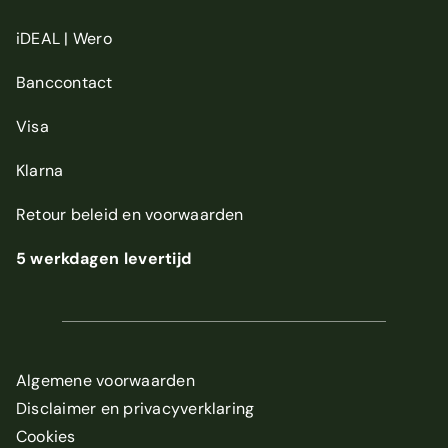
iDEAL | Wero
Banccontact
Visa
Klarna
Retour beleid
en
voorwaarden
5 werkdagen levertijd
Algemene voorwaarden
Disclaimer en privacyverklaring
Cookies