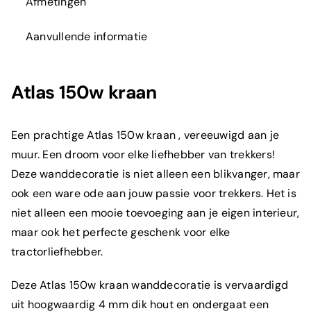
Afmetingen
Aanvullende informatie
Atlas 150w kraan
Een prachtige Atlas 150w
kraan
, vereeuwigd aan je
muur. Een droom voor elke liefhebber van trekkers!
Deze wanddecoratie is niet alleen een blikvanger, maar
ook een ware ode aan jouw passie voor trekkers. Het is
niet alleen een mooie toevoeging aan je eigen interieur,
maar ook het perfecte geschenk voor elke
tractorliefhebber.
Deze Atlas 150w
kraan
wanddecoratie is vervaardigd
uit hoogwaardig 4 mm dik hout en ondergaat een