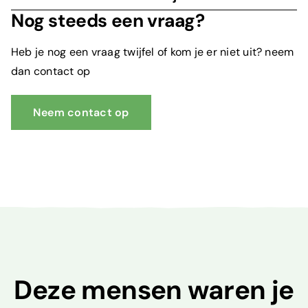
Nog steeds een vraag?
Heb je nog een vraag twijfel of kom je er niet uit? neem
dan contact op
Neem contact op
Deze mensen waren je