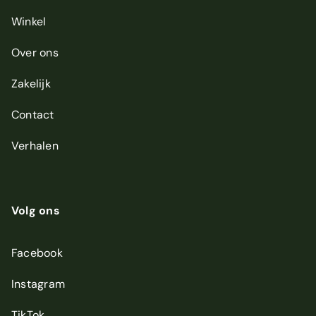
Winkel
Over ons
Zakelijk
Contact
Verhalen
Volg ons
Facebook
Instagram
TikTok