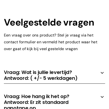
Toelichting
Veelgestelde vragen
Een vraag over ons product? Stel je vraag via het
contact formulier en vermeld het product waar het
over gaat of kijk bij veel gestelde vragen
Prijs aanvragen
Vraag: Wat is jullie levertijd?
Antwoord: ( +/- 5 werkdagen)
Vraag: Hoe hang ik het op?
Antwoord: Er zit standaard
nanotape op