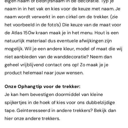
eigen naam of bedrijfsnaam in de decoratie. Typ je
naam in in het vak en kies voor de keuze met naam. Je
naam wordt verwerkt in een cirkel om de trekker. (zie
het voorbeeld in de foto’s) Die keuze van de maat voor
de Atlas 150w kraan maak je in het menu. Hout is een
natuurlijk materiaal dus eventuele afwijkingen zijn
mogelijk. Wil je een andere kleur, model of maat die wij
niet aanbieden van de wanddecoratie? Neem dan
geheel vrijblijvend contact ons op! Zo maak je je
product helemaal naar jouw wensen.
Onze Ophangtip voor de trekker:
Je kan hem bevestigen doormiddel van kleine
spijkertjes in de hoek of kies voor ons dubbelzijdige
tape. Geïnteresseerd in andere trekkers? Bekijk dan
hier onze andere trekkers.