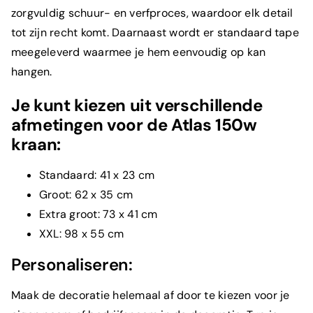
zorgvuldig schuur- en verfproces, waardoor elk detail
tot zijn recht komt. Daarnaast wordt er standaard tape
meegeleverd waarmee je hem eenvoudig op kan
hangen.
Je kunt kiezen uit verschillende
afmetingen voor de Atlas 150w
kraan:
Standaard: 41 x 23 cm
Groot: 62 x 35 cm
Extra groot: 73 x 41 cm
XXL: 98 x 55 cm
Personaliseren:
Maak de decoratie helemaal af door te kiezen voor je