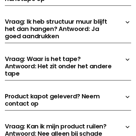
Vraag: Ik heb structuur muur blijft
het dan hangen? Antwoord: Ja
goed aandrukken
Vraag: Waar is het tape?
Antwoord: Het zit onder het andere
tape
Product kapot geleverd? Neem
contact op
Vraag: Kan ik mijn product ruilen?
Antwoord: Nee alleen bij schade