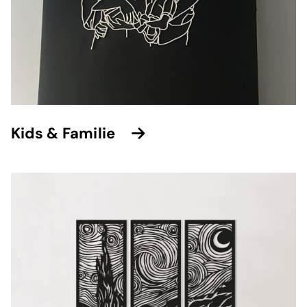
Kids & Familie