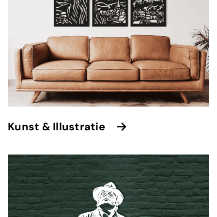
⁠Kunst & Illustratie