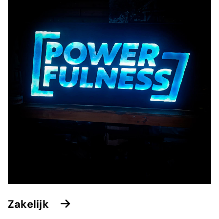
Zakelijk