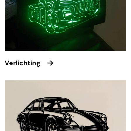
⁠Verlichting