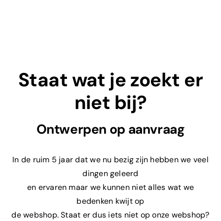
Staat wat je zoekt er
niet bij?
Ontwerpen op aanvraag
In de ruim 5 jaar dat we nu bezig zijn hebben we veel
dingen geleerd
en ervaren maar we kunnen niet alles wat we
bedenken kwijt op
de webshop. Staat er dus iets niet op onze webshop?