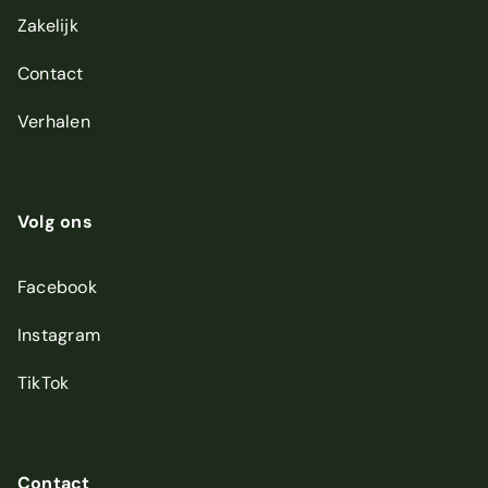
Zakelijk
Contact
Verhalen
Volg ons
Facebook
Instagram
TikTok
Contact