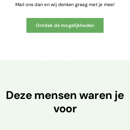
Mail ons dan en wij denken graag met je mee!
Ontdek de mogelijkheden
Deze mensen waren je
voor