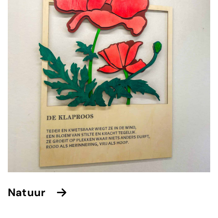
Natuur