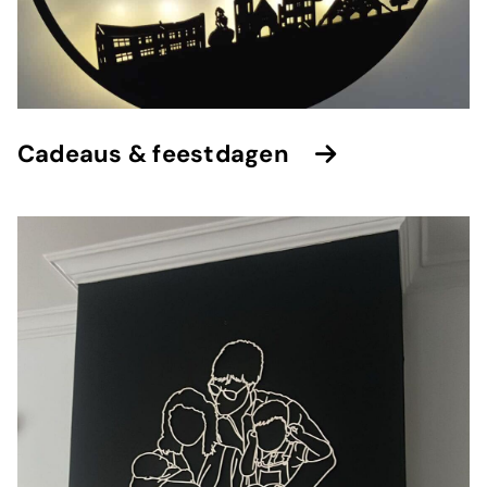
Cadeaus & feestdagen