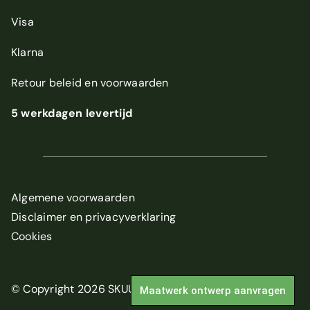
Visa
Klarna
Retour beleid
en
voorwaarden
5 werkdagen levertijd
Algemene voorwaarden
Disclaimer en privacyverklaring
Cookies
© Copyright 2026 SKUUR
Maatwerk ontwerp aanvragen