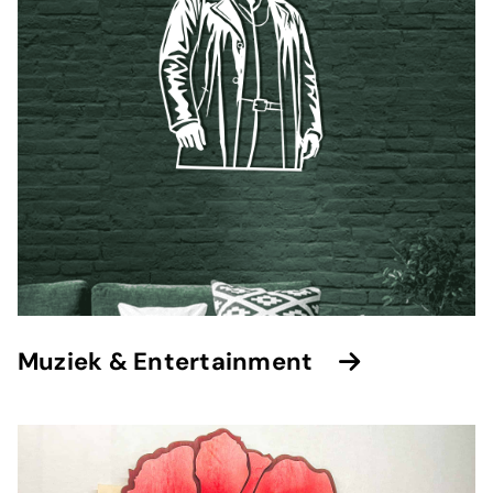
Muziek & Entertainment