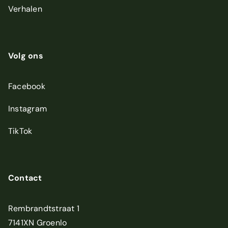
Verhalen
Volg ons
Facebook
Instagram
TikTok
Contact
Rembrandtstraat 1
7141XN Groenlo