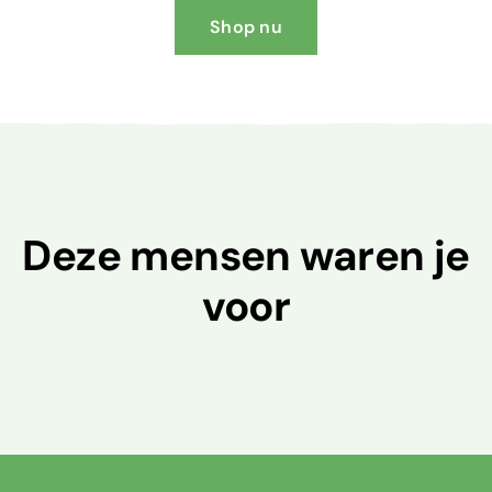
Shop nu
Deze mensen waren je
voor