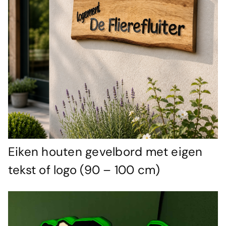
Eiken houten gevelbord met eigen
tekst of logo (90 – 100 cm)