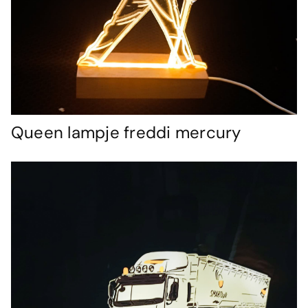
Queen lampje freddi mercury