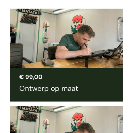
€
99,00
Ontwerp op maat