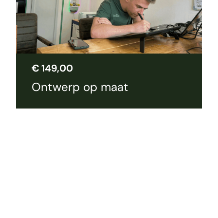
€
149,00
Ontwerp op maat