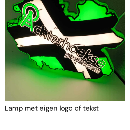
Lamp met eigen logo of tekst