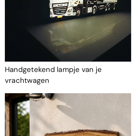
Handgetekend lampje van je
vrachtwagen