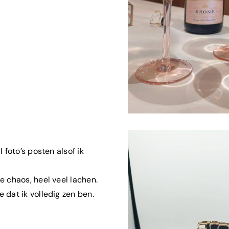
 foto’s posten alsof ik
e chaos, heel veel lachen.
 dat ik volledig zen ben.