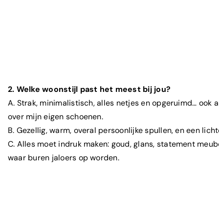
2. Welke woonstijl past het meest bij jou?
A. Strak, minimalistisch, alles netjes en opgeruimd… ook al
over mijn eigen schoenen.
B. Gezellig, warm, overal persoonlijke spullen, en een licht
C. Alles moet indruk maken: goud, glans, statement meub
waar buren jaloers op worden.