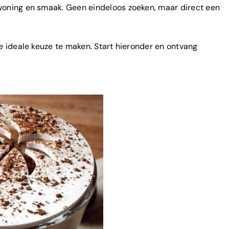
 woning en smaak. Geen eindeloos zoeken, maar direct een
 de ideale keuze te maken. Start hieronder en ontvang