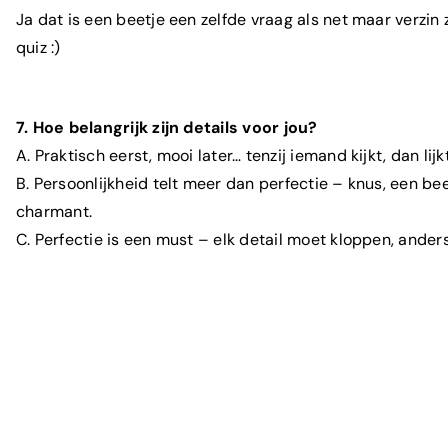
Ja dat is een beetje een zelfde vraag als net maar verzin
quiz :)
7. Hoe belangrijk zijn details voor jou?
A. Praktisch eerst, mooi later… tenzij iemand kijkt, dan lijk
B. Persoonlijkheid telt meer dan perfectie – knus, een b
charmant.
C. Perfectie is een must – elk detail moet kloppen, anders