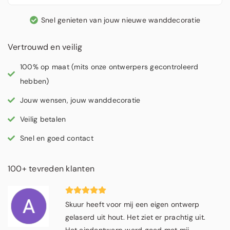
Snel genieten van jouw nieuwe wanddecoratie
Vertrouwd en veilig
100% op maat (mits onze ontwerpers gecontroleerd
hebben)
Jouw wensen, jouw wanddecoratie
Veilig betalen
Snel en goed contact
100+ tevreden klanten
Skuur heeft voor mij een eigen ontwerp 
gelaserd uit hout. Het ziet er prachtig uit. 
Het eindontwerp werd goed met mij 