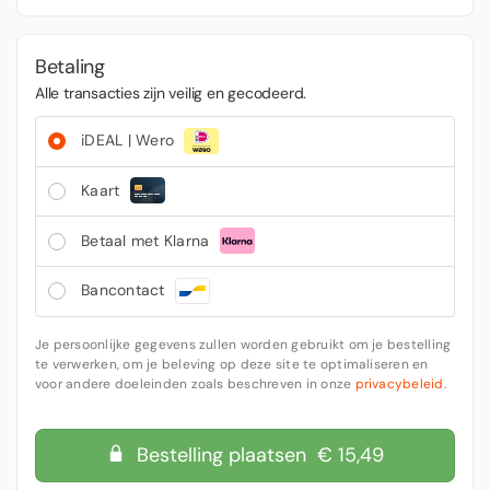
Betaling
Alle transacties zijn veilig en gecodeerd.
iDEAL | Wero
Kaart
Betaal met Klarna
Bancontact
Je persoonlijke gegevens zullen worden gebruikt om je bestelling
te verwerken, om je beleving op deze site te optimaliseren en
voor andere doeleinden zoals beschreven in onze
privacybeleid
.
Bestelling plaatsen € 15,49