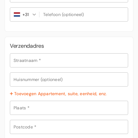
+31
Telefoon
(optioneel)
Verzendadres
Straatnaam
*
Huisnummer
(optioneel)
Toevoegen Appartement, suite, eenheid, enz.
Plaats
*
Postcode
*